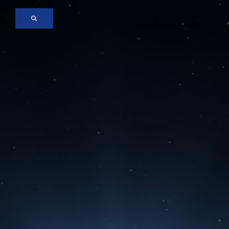
Skip to main content