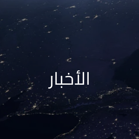
الأخبار