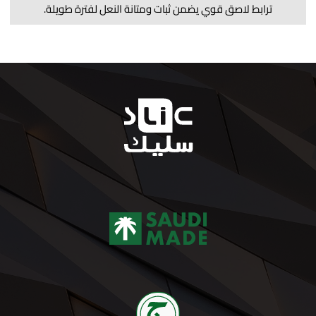
ترابط لاصق قوي يضمن ثبات ومتانة النعل لفترة طويلة.