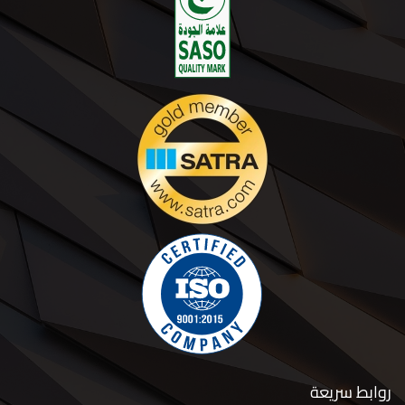
روابط سريعة