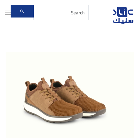
Skip to main content