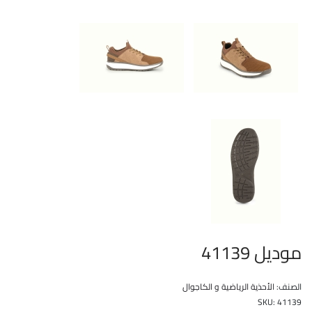
موديل 41139
الصنف:
الأحذية الرياضية و الكاجوال
SKU:
41139