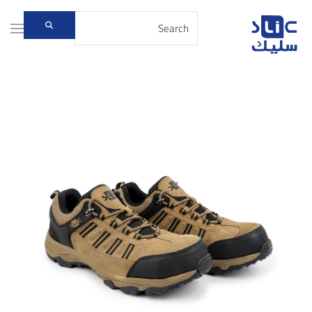
Skip to main content