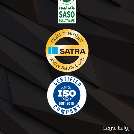
روابط سريعة