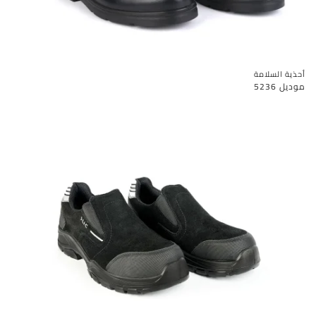
أحذية السلامة
موديل 5236