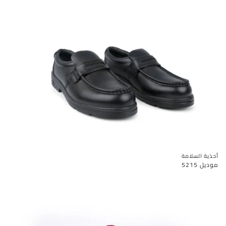
أحذية السلامة
موديل 5215