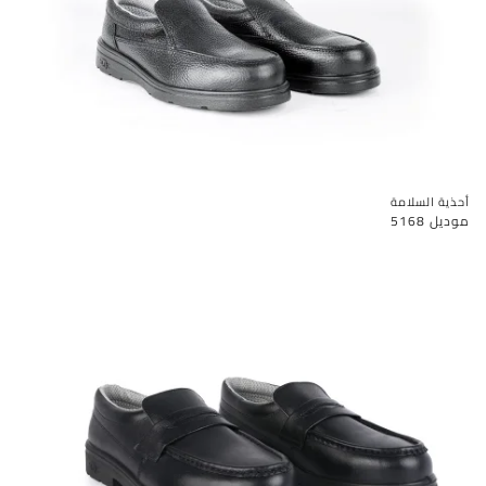
أحذية السلامة
موديل 5168