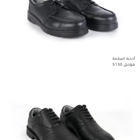
أحذية السلامة
موديل 5130