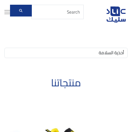
Skip to main content
منتجاتنا