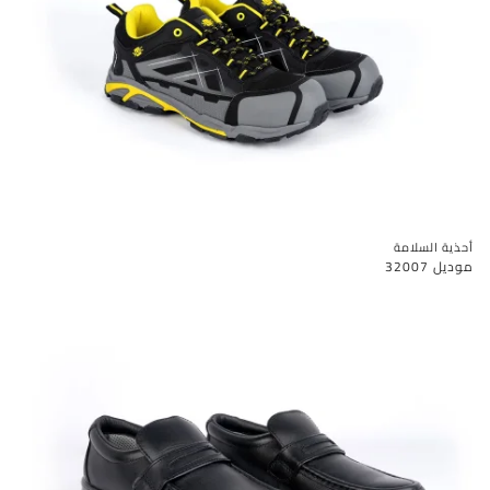
أحذية السلامة
موديل 32007