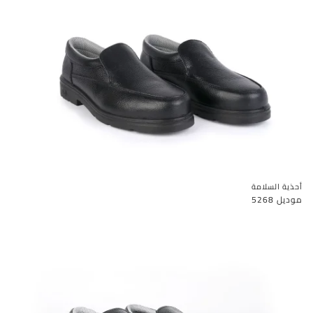
أحذية السلامة
موديل 5268