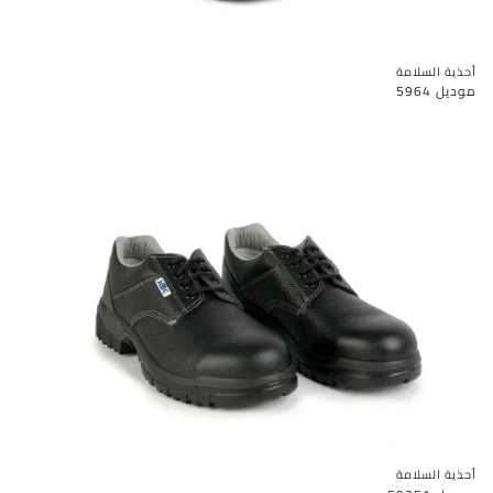
أحذية السلامة
موديل 5964
أحذية السلامة