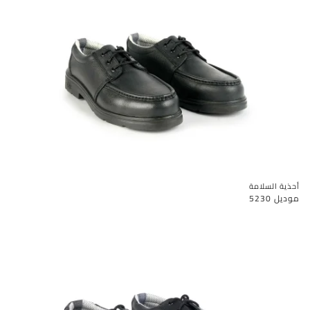
أحذية السلامة
موديل 5230