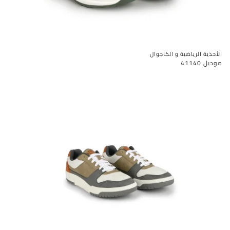
الأحذية الرياضية و الكاجوال
موديل 41140