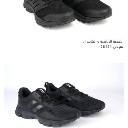
الأحذية الرياضية و الكاجوال
موديل 28124