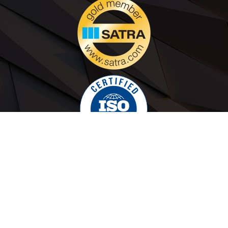
روابط سريعة
من نحن
تواصل معنا
منتجاتنا