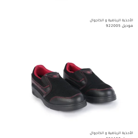
الأحذية الرياضية و الكاجوال
موديل 922005
الأحذية الرياضية و الكاجوال