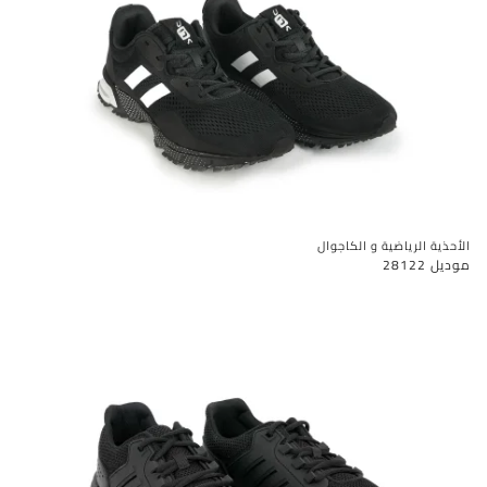
الأحذية الرياضية و الكاجوال
موديل 28122