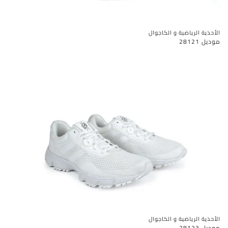
الأحذية الرياضية و الكاجوال
موديل 28121
الأحذية الرياضية و الكاجوال
موديل 28123