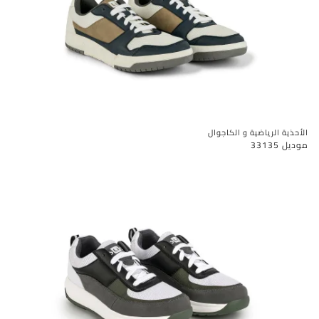
الأحذية الرياضية و الكاجوال
موديل 33135