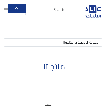
Skip to main content
منتجاتنا