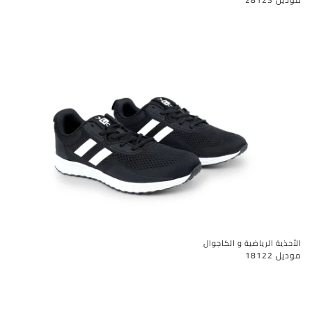
الأحذية الرياضية و الكاجوال
موديل 18122