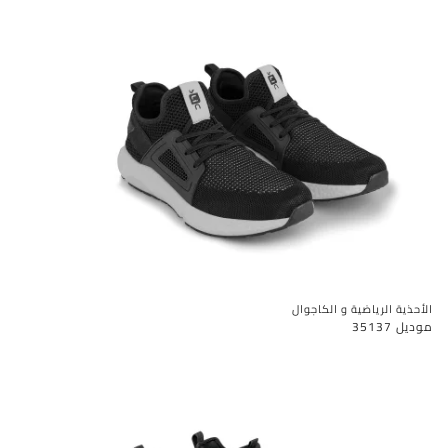
الأحذية الرياضية و الكاجوال
موديل 35137