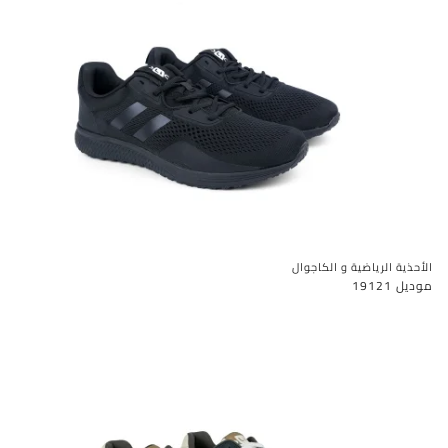
الأحذية الرياضية و الكاجوال
موديل 19121